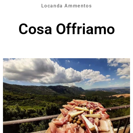
Locanda Ammentos
Cosa Offriamo