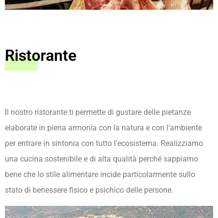
Ristorante
Il nostro ristorante ti permette di gustare delle pietanze
elaborate in piena armonia con la natura e con l’ambiente
per entrare in sintonia con tutto l’ecosistema. Realizziamo
una cucina sostenibile e di alta qualità perché sappiamo
bene che lo stile alimentare incide particolarmente sullo
stato di benessere fisico e psichico delle persone.