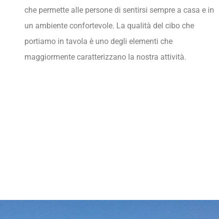
che permette alle persone di sentirsi sempre a casa e in
un ambiente confortevole. La qualità del cibo che
portiamo in tavola è uno degli elementi che
maggiormente caratterizzano la nostra attività.