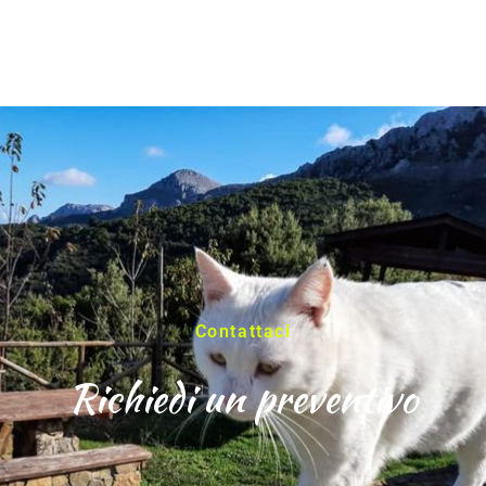
Contattaci
Richiedi un preventivo