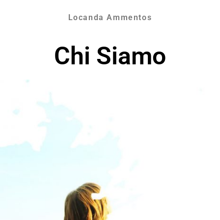
Locanda Ammentos
Chi Siamo