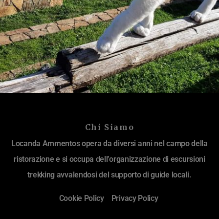
Chi Siamo
Locanda Ammentos opera da diversi anni nel campo della
ristorazione e si occupa dell’organizzazione di escursioni
trekking avvalendosi del supporto di guide locali.
Cookie Policy
Privacy Policy