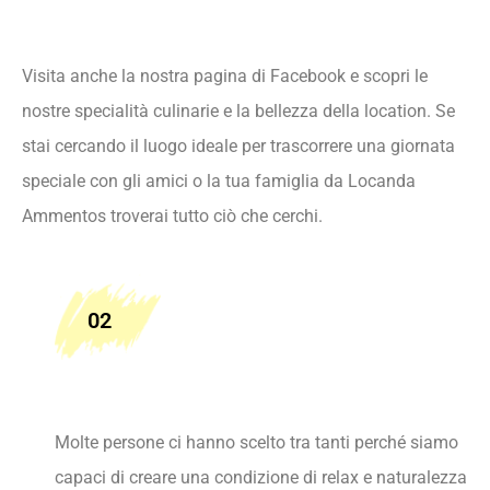
Visita anche la nostra pagina di Facebook e scopri le
nostre specialità culinarie e la bellezza della location. Se
stai cercando il luogo ideale per trascorrere una giornata
speciale con gli amici o la tua famiglia da Locanda
Ammentos troverai tutto ciò che cerchi.
02
Molte persone ci hanno scelto tra tanti perché siamo
capaci di creare una condizione di relax e naturalezza