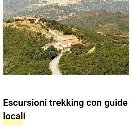
Escursioni trekking con guide
locali