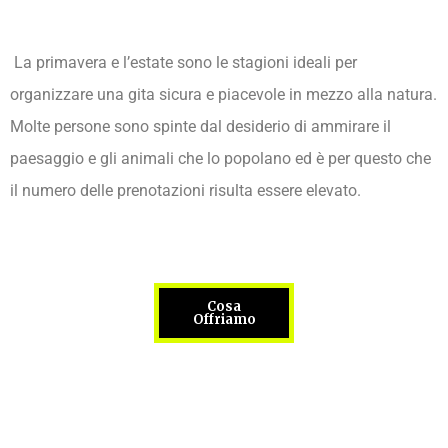
La primavera e l’estate sono le stagioni ideali per
organizzare una gita sicura e piacevole in mezzo alla natura.
Molte persone sono spinte dal desiderio di ammirare il
paesaggio e gli animali che lo popolano ed è per questo che
il numero delle prenotazioni risulta essere elevato.
Cosa
Offriamo