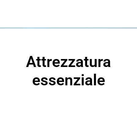
Attrezzatura
essenziale